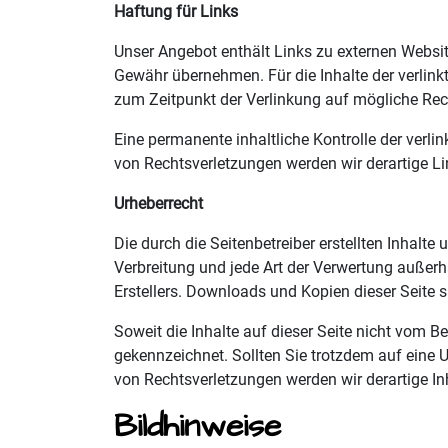
Haftung für Links
Unser Angebot enthält Links zu externen Website
Gewähr übernehmen. Für die Inhalte der verlinkte
zum Zeitpunkt der Verlinkung auf mögliche Rech
Eine permanente inhaltliche Kontrolle der verl
von Rechtsverletzungen werden wir derartige L
Urheberrecht
Die durch die Seitenbetreiber erstellten Inhalt
Verbreitung und jede Art der Verwertung außerh
Erstellers. Downloads und Kopien dieser Seite s
Soweit die Inhalte auf dieser Seite nicht vom Be
gekennzeichnet. Sollten Sie trotzdem auf eine
von Rechtsverletzungen werden wir derartige I
Bildhinweise