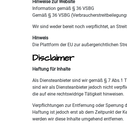
Hinweise zur Website
Information gemäß § 36 VSBG
Gemäß § 36 VSBG (Verbraucherstreitbeilegungsge
Wir sind weder bereit noch verpflichtet, an Str
Hinweis
Die Plattform der EU zur außergerichtlichen Str
Disclaimer
Haftung für Inhalte
Als Diensteanbieter sind wir gemäß § 7 Abs.1 
sind wir als Diensteanbieter jedoch nicht verp
die auf eine rechtswidrige Tätigkeit hinweisen.
Verpflichtungen zur Entfernung oder Sperrung 
Haftung ist jedoch erst ab dem Zeitpunkt der 
werden wir diese Inhalte umgehend entfernen.