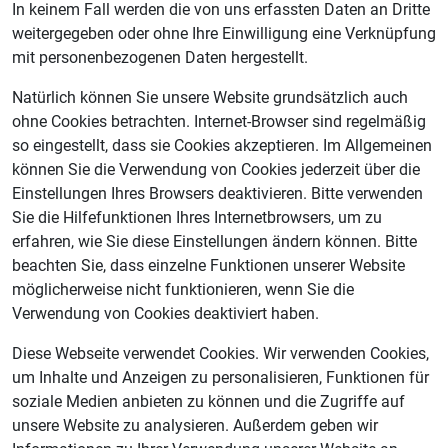
In keinem Fall werden die von uns erfassten Daten an Dritte
weitergegeben oder ohne Ihre Einwilligung eine Verknüpfung
mit personenbezogenen Daten hergestellt.
Natürlich können Sie unsere Website grundsätzlich auch
ohne Cookies betrachten. Internet-Browser sind regelmäßig
so eingestellt, dass sie Cookies akzeptieren. Im Allgemeinen
können Sie die Verwendung von Cookies jederzeit über die
Einstellungen Ihres Browsers deaktivieren. Bitte verwenden
Sie die Hilfefunktionen Ihres Internetbrowsers, um zu
erfahren, wie Sie diese Einstellungen ändern können. Bitte
beachten Sie, dass einzelne Funktionen unserer Website
möglicherweise nicht funktionieren, wenn Sie die
Verwendung von Cookies deaktiviert haben.
Diese Webseite verwendet Cookies. Wir verwenden Cookies,
um Inhalte und Anzeigen zu personalisieren, Funktionen für
soziale Medien anbieten zu können und die Zugriffe auf
unsere Website zu analysieren. Außerdem geben wir