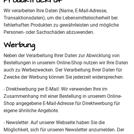
Produktrückruf
Wir verarbeiten Ihre Daten (Name, E-Mail-Adresse,
Transaktionsdaten), um die Lebensmittelsicherheit bei
fehlerhaften Produkten zu gewährleisten und mögliche
Personen- oder Sachschäden abzuwenden.
Werbung
Neben der Verarbeitung Ihrer Daten zur Abwicklung von
Bestellungen in unserem Online-Shop nutzen wir Ihre Daten
auch zu Werbezwecken. Der Verarbeitung Ihrer Daten für
Zwecke der Werbung können Sie jederzeit widersprechen.
- Direktwerbung per E-Mail: Wir verwenden Ihre im
Zusammenhang mit einer Bestellung in unserem Online-
Shop angegebene E-Mail-Adresse für Direktwerbung für
eigene ähnliche Angebote.
- Newsletter: Auf unserer Webseite haben Sie die
Möglichkeit, sich für unseren Newsletter anzumelden. Der