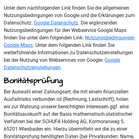
Unter dem nachfolgenden Link finden Sie die allgemeinen
Nutzungsbedingungen von Google und die Erklärungen zum
Datenschutz:
Google Datenschutz
. Die ergänzenden
Nutzungsbedingungen für den Webservice Google Maps
finden Sie unter dem folgenden Link:
Nutzungsbedingungen
Google Maps
. Unter dem folgenden Link finden Sie
weiterführende Informationen zu Datenschutzeinstellungen
bei der Nutzung von Webservices von Google:
Google
Datenschutzeinstellungen
.
Bonitätsprüfung
Bei Auswahl einer Zahlungsart, die mit einem finanziellen
Ausfallrisiko verbunden ist (Rechnung, Lastschrift), holen
wir zur Wahrung unserer berechtigten Interessen ggf. eine
Bonitätsauskunft auf der Basis mathematisch-statistischer
Verfahren bei der SCHUFA Holding AG, Kormoranweg 5,
65201 Wiesbaden ein. Hierzu übermitteln wir die zu einer
Bonitätsprüfung benötigten Daten (bei Privatkunden: Name,