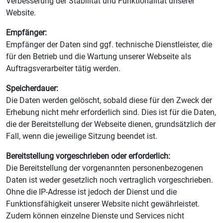
Verbesserung der Stabilität und Funktionalität unserer
Website.
Empfänger:
Empfänger der Daten sind ggf. technische Dienstleister, die
für den Betrieb und die Wartung unserer Webseite als
Auftragsverarbeiter tätig werden.
Speicherdauer:
Die Daten werden gelöscht, sobald diese für den Zweck der
Erhebung nicht mehr erforderlich sind. Dies ist für die Daten,
die der Bereitstellung der Webseite dienen, grundsätzlich der
Fall, wenn die jeweilige Sitzung beendet ist.
Bereitstellung vorgeschrieben oder erforderlich:
Die Bereitstellung der vorgenannten personenbezogenen
Daten ist weder gesetzlich noch vertraglich vorgeschrieben.
Ohne die IP-Adresse ist jedoch der Dienst und die
Funktionsfähigkeit unserer Website nicht gewährleistet.
Zudem können einzelne Dienste und Services nicht