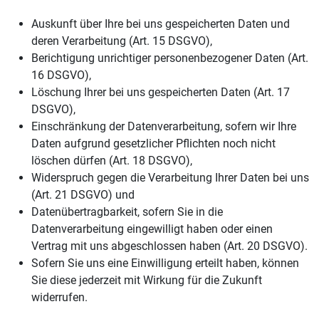
Auskunft über Ihre bei uns gespeicherten Daten und
deren Verarbeitung (Art. 15 DSGVO),
Berichtigung unrichtiger personenbezogener Daten (Art.
16 DSGVO),
Löschung Ihrer bei uns gespeicherten Daten (Art. 17
DSGVO),
Einschränkung der Datenverarbeitung, sofern wir Ihre
Daten aufgrund gesetzlicher Pflichten noch nicht
löschen dürfen (Art. 18 DSGVO),
Widerspruch gegen die Verarbeitung Ihrer Daten bei uns
(Art. 21 DSGVO) und
Datenübertragbarkeit, sofern Sie in die
Datenverarbeitung eingewilligt haben oder einen
Vertrag mit uns abgeschlossen haben (Art. 20 DSGVO).
Sofern Sie uns eine Einwilligung erteilt haben, können
Sie diese jederzeit mit Wirkung für die Zukunft
widerrufen.