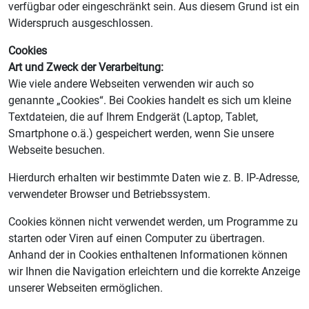
verfügbar oder eingeschränkt sein. Aus diesem Grund ist ein
Widerspruch ausgeschlossen.
Cookies
Art und Zweck der Verarbeitung:
Wie viele andere Webseiten verwenden wir auch so
genannte „Cookies“. Bei Cookies handelt es sich um kleine
Textdateien, die auf Ihrem Endgerät (Laptop, Tablet,
Smartphone o.ä.) gespeichert werden, wenn Sie unsere
Webseite besuchen.
Hierdurch erhalten wir bestimmte Daten wie z. B. IP-Adresse,
verwendeter Browser und Betriebssystem.
Cookies können nicht verwendet werden, um Programme zu
starten oder Viren auf einen Computer zu übertragen.
Anhand der in Cookies enthaltenen Informationen können
wir Ihnen die Navigation erleichtern und die korrekte Anzeige
unserer Webseiten ermöglichen.