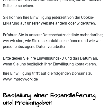
Seiten erscheinen.
Sie können Ihre Einwilligung jederzeit von der Cookie-
Erklärung auf unserer Website ändern oder widerrufen.
Erfahren Sie in unserer Datenschutzrichtlinie mehr darüber,
wer wir sind, wie Sie uns kontaktieren können und wie wir
personenbezogene Daten verarbeiten.
Bitte geben Sie Ihre Einwilligungs-ID und das Datum an,
wenn Sie uns bezüglich Ihrer Einwilligung kontaktieren.
Ihre Einwilligung trifft auf die folgenden Domains zu:
www.improvworx.de
Bestellung einer Essenslieferung
und Preisangaben