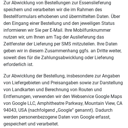
Zur Abwicklung von Bestellungen zur Essenslieferung
speichern und verarbeiten wir die im Rahmen des
Bestellformulars erhobenen und übermittelten Daten. Über
den Eingang einer Bestellung und den jeweiligen Status
informieren wir Sie per E-Mail. Ihre Mobilfunknummer
nutzen wir, um Ihnen am Tag der Auslieferung das
Zeitfenster der Lieferung per SMS mitzuteilen. Ihre Daten
geben wir in diesem Zusammenhang ggfs. an Dritte weiter,
soweit dies für die Zahlungsabwicklung oder Lieferung
erforderlich ist.
Zur Abwicklung der Bestellung, insbesondere zur Angaben
von Liefergebieten und Preisangaben sowie zur Darstellung
von Landkarten und Berechnung von Routen und
Entfernungen, verwenden wir den Webservice Google Maps
von Google LLC, Amphitheatre Parkway, Mountain View, CA
94043, USA (nachfolgend „Google“ genannt). Dadurch
werden personenbezogene Daten von Google erfasst,
gespeichert und verarbeitet.