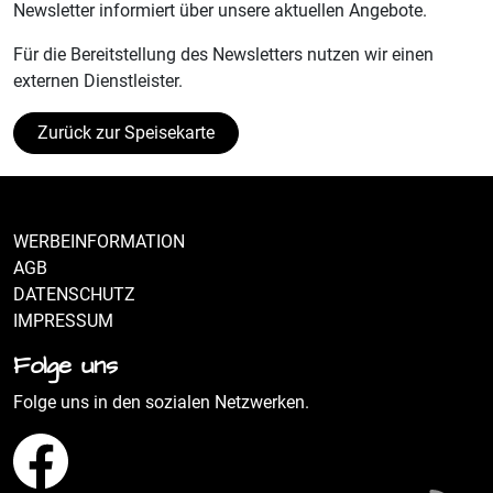
Newsletter informiert über unsere aktuellen Angebote.
Für die Bereitstellung des Newsletters nutzen wir einen
externen Dienstleister.
Zurück zur Speisekarte
WERBEINFORMATION
AGB
DATENSCHUTZ
IMPRESSUM
Folge uns
Folge uns in den sozialen Netzwerken.