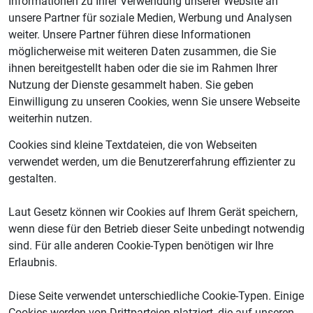
Informationen zu Ihrer Verwendung unserer Website an
unsere Partner für soziale Medien, Werbung und Analysen
weiter. Unsere Partner führen diese Informationen
möglicherweise mit weiteren Daten zusammen, die Sie
ihnen bereitgestellt haben oder die sie im Rahmen Ihrer
Nutzung der Dienste gesammelt haben. Sie geben
Einwilligung zu unseren Cookies, wenn Sie unsere Webseite
weiterhin nutzen.
Cookies sind kleine Textdateien, die von Webseiten
verwendet werden, um die Benutzererfahrung effizienter zu
gestalten.
Laut Gesetz können wir Cookies auf Ihrem Gerät speichern,
wenn diese für den Betrieb dieser Seite unbedingt notwendig
sind. Für alle anderen Cookie-Typen benötigen wir Ihre
Erlaubnis.
Diese Seite verwendet unterschiedliche Cookie-Typen. Einige
Cookies werden von Drittparteien platziert, die auf unseren