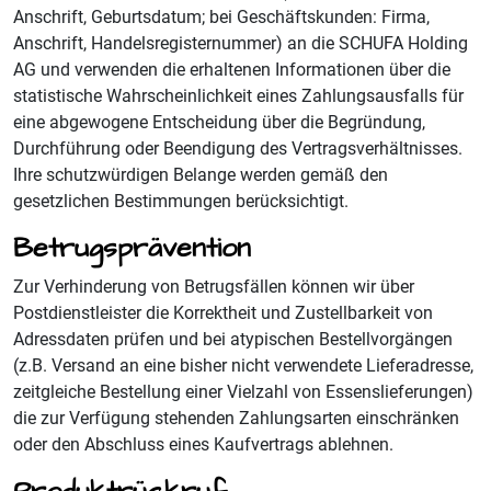
Anschrift, Geburtsdatum; bei Geschäftskunden: Firma,
Anschrift, Handelsregisternummer) an die SCHUFA Holding
AG und verwenden die erhaltenen Informationen über die
statistische Wahrscheinlichkeit eines Zahlungsausfalls für
eine abgewogene Entscheidung über die Begründung,
Durchführung oder Beendigung des Vertragsverhältnisses.
Ihre schutzwürdigen Belange werden gemäß den
gesetzlichen Bestimmungen berücksichtigt.
Betrugsprävention
Zur Verhinderung von Betrugsfällen können wir über
Postdienstleister die Korrektheit und Zustellbarkeit von
Adressdaten prüfen und bei atypischen Bestellvorgängen
(z.B. Versand an eine bisher nicht verwendete Lieferadresse,
zeitgleiche Bestellung einer Vielzahl von Essenslieferungen)
die zur Verfügung stehenden Zahlungsarten einschränken
oder den Abschluss eines Kaufvertrags ablehnen.