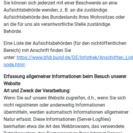
Sie können sich jederzeit mit einer Beschwerde an eine
Aufsichtsbehörde wenden, z. B. an die zuständige
Aufsichtsbehörde des Bundeslands Ihres Wohnsitzes oder
an die für uns als verantwortliche Stelle zuständige
Behörde.
Eine Liste der Aufsichtsbehörden (für den nichtöffentlichen
Bereich) mit Anschrift finden Sie
unter:
https://www.bfdi.bund.de/DE/Infothek/Anschriften_Link
node.html
.
Erfassung allgemeiner Informationen beim Besuch unserer
Website
Art und Zweck der Verarbeitung:
Wenn Sie auf unsere Website zugreifen, d.h., wenn Sie sich
nicht registrieren oder anderweitig Informationen
übermitteln, werden automatisch Informationen allgemeiner
Natur erfasst. Diese Informationen (Server-Logfiles)
beinhalten etwa die Art des Webbrowsers, das verwendete