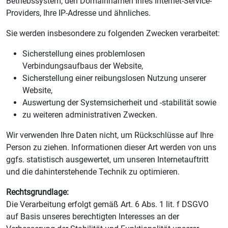
Betriebssystem, den Domainnamen Ihres Internet-Service-
Providers, Ihre IP-Adresse und ähnliches.
Sie werden insbesondere zu folgenden Zwecken verarbeitet:
Sicherstellung eines problemlosen
Verbindungsaufbaus der Website,
Sicherstellung einer reibungslosen Nutzung unserer
Website,
Auswertung der Systemsicherheit und -stabilität sowie
zu weiteren administrativen Zwecken.
Wir verwenden Ihre Daten nicht, um Rückschlüsse auf Ihre
Person zu ziehen. Informationen dieser Art werden von uns
ggfs. statistisch ausgewertet, um unseren Internetauftritt
und die dahinterstehende Technik zu optimieren.
Rechtsgrundlage:
Die Verarbeitung erfolgt gemäß Art. 6 Abs. 1 lit. f DSGVO
auf Basis unseres berechtigten Interesses an der